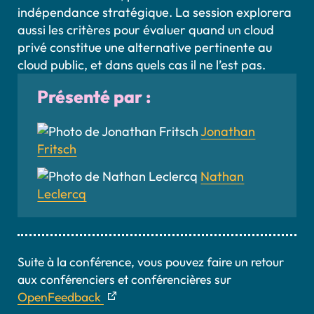
indépendance stratégique. La session explorera
aussi les critères pour évaluer quand un cloud
privé constitue une alternative pertinente au
cloud public, et dans quels cas il ne l’est pas.
Présenté par :
Jonathan
Fritsch
Nathan
Leclercq
Suite à la conférence, vous pouvez faire un retour
aux conférenciers et conférencières sur
OpenFeedback