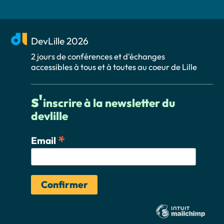
DevLille 2026
2 jours de conférences et d'échanges
accessibles à tous et à toutes au coeur de Lille
s'
inscrire à la newsletter du
devlille
*
Email