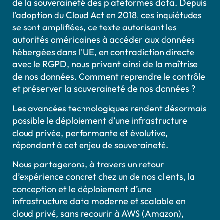
de la souveraineté des plateformes data. Depuis
l’adoption du Cloud Act en 2018, ces inquiétudes
se sont amplifiées, ce texte autorisant les
autorités américaines à accéder aux données
hébergées dans l’UE, en contradiction directe
avec le RGPD, nous privant ainsi de la maîtrise
de nos données. Comment reprendre le contrôle
et préserver la souveraineté de nos données ?
Les avancées technologiques rendent désormais
possible le déploiement d’une infrastructure
cloud privée, performante et évolutive,
répondant à cet enjeu de souveraineté.
Nous partagerons, à travers un retour
d’expérience concret chez un de nos clients, la
conception et le déploiement d’une
infrastructure data moderne et scalable en
cloud privé, sans recourir à AWS (Amazon),