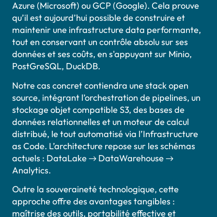
Azure (Microsoft) ou GCP (Google). Cela prouve
qu’il est aujourd’hui possible de construire et
maintenir une infrastructure data performante,
tout en conservant un contrôle absolu sur ses
données et ses coûts, en s'appuyant sur Minio,
PostGreSQL, DuckDB.
Notre cas concret contiendra une stack open
source, intégrant l’orchestration de pipelines, un
stockage objet compatible S3, des bases de
données relationnelles et un moteur de calcul
distribué, le tout automatisé via l’Infrastructure
as Code. L’architecture repose sur les schémas
actuels : DataLake → DataWarehouse →
Analytics.
Outre la souveraineté technologique, cette
approche offre des avantages tangibles :
maîtrise des outils, portabilité effective et