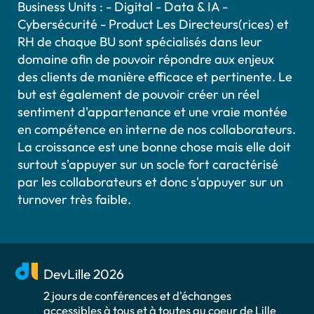
Business Units : - Digital - Data & IA -
Cybersécurité - Product Les Directeurs(rices) et
RH de chaque BU sont spécialisés dans leur
domaine afin de pouvoir répondre aux enjeux
des clients de manière efficace et pertinente. Le
but est également de pouvoir créer un réel
sentiment d'appartenance et une vraie montée
en compétence en interne de nos collaborateurs.
La croissance est une bonne chose mais elle doit
surtout s'appuyer sur un socle fort caractérisé
par les collaborateurs et donc s'appuyer sur un
turnover très faible.
DevLille 2026
2 jours de conférences et d'échanges
accessibles à tous et à toutes au coeur de Lille