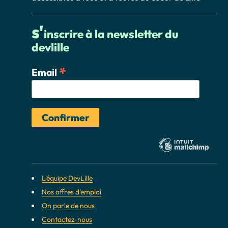
s'
inscrire à la newsletter du
devlille
*
Email
L'équipe DevLille
Nos offres d'emploi
On parle de nous
Contactez-nous