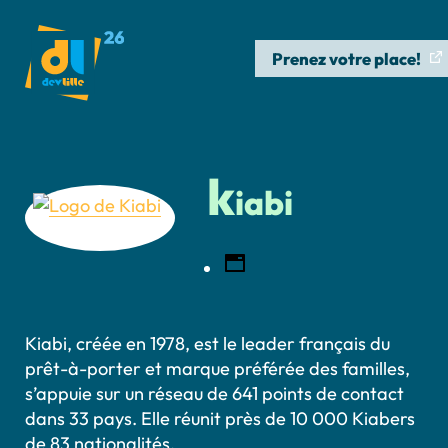
Prenez votre place!
k
iabi
Kiabi, créée en 1978, est le leader français du
prêt-à-porter et marque préférée des familles,
s’appuie sur un réseau de 641 points de contact
dans 33 pays. Elle réunit près de 10 000 Kiabers
de 83 nationalités.