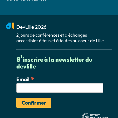
DevLille 2026
2 jours de conférences et d'échanges
accessibles à tous et à toutes au coeur de Lille
s'
inscrire à la newsletter du
devlille
*
Email