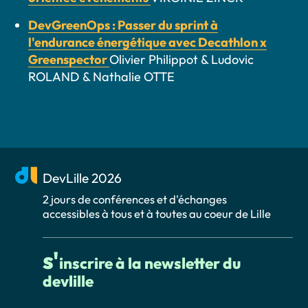
DevGreenOps : Passer du sprint à
l'endurance énergétique avec Decathlon x
Greenspector
Olivier Philippot & Ludovic
ROLAND & Nathalie OTTE
DevLille 2026
2 jours de conférences et d'échanges
accessibles à tous et à toutes au coeur de Lille
s'
inscrire à la newsletter du
devlille