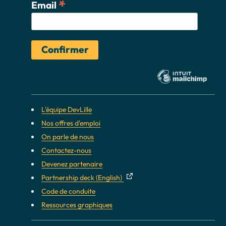
*
Email
L'équipe DevLille
Nos offres d'emploi
On parle de nous
Contactez-nous
Devenez partenaire
Partnership deck (English)
Code de conduite
Ressources graphiques