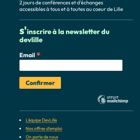
2 jours de conférences et d'échanges
accessibles à tous et à toutes au coeur de Lille
s'
inscrire à la newsletter du
devlille
*
Email
L'équipe DevLille
Nos offres d'emploi
On parle de nous