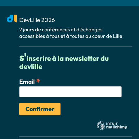
DevLille 2026
2 jours de conférences et d'échanges
accessibles à tous et à toutes au coeur de Lille
s'
inscrire à la newsletter du
devlille
*
Email