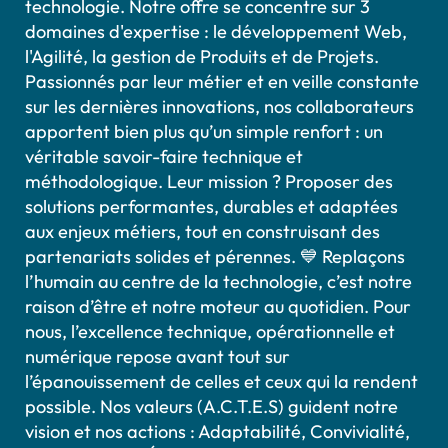
technologie. Notre offre se concentre sur 3
domaines d'expertise : le développement Web,
l'Agilité, la gestion de Produits et de Projets.
Passionnés par leur métier et en veille constante
sur les dernières innovations, nos collaborateurs
apportent bien plus qu’un simple renfort : un
véritable savoir-faire technique et
méthodologique. Leur mission ? Proposer des
solutions performantes, durables et adaptées
aux enjeux métiers, tout en construisant des
partenariats solides et pérennes. 💙 Replaçons
l’humain au centre de la technologie, c’est notre
raison d’être et notre moteur au quotidien. Pour
nous, l’excellence technique, opérationnelle et
numérique repose avant tout sur
l’épanouissement de celles et ceux qui la rendent
possible. Nos valeurs (A.C.T.E.S) guident notre
vision et nos actions : Adaptabilité, Convivialité,