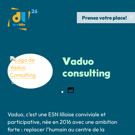
Prenez votre place!
v
aduo
consulting
Vaduo, c’est une ESN lilloise conviviale et
participative, née en 2016 avec une ambition
forte : replacer l’humain au centre de la