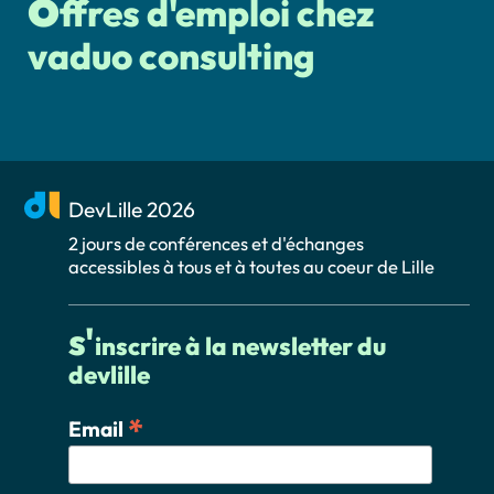
o
ffres d'emploi chez
vaduo consulting
DevLille 2026
2 jours de conférences et d'échanges
accessibles à tous et à toutes au coeur de Lille
s'
inscrire à la newsletter du
devlille
*
Email