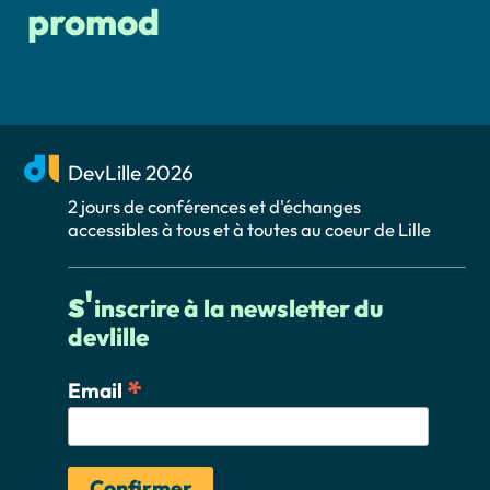
promod
DevLille 2026
2 jours de conférences et d'échanges
accessibles à tous et à toutes au coeur de Lille
s'
inscrire à la newsletter du
devlille
*
Email