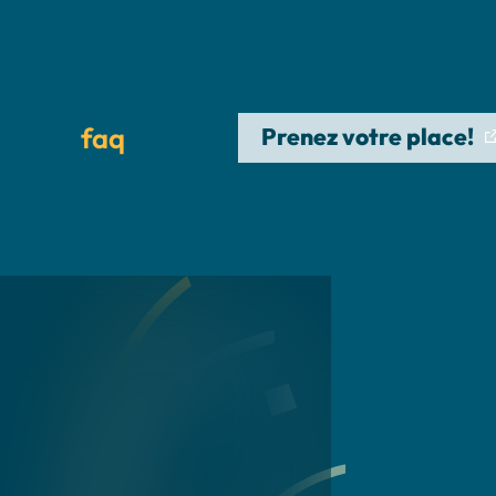
faq
Prenez votre place!