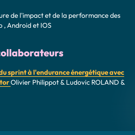
sure de l'impact et de la performance des
 , Android et IOS
collaborateurs
u sprint à l'endurance énergétique avec
ctor
Olivier Philippot & Ludovic ROLAND &