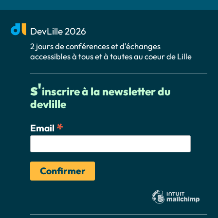
DevLille 2026
2 jours de conférences et d'échanges
accessibles à tous et à toutes au coeur de Lille
s'
inscrire à la newsletter du
devlille
*
Email