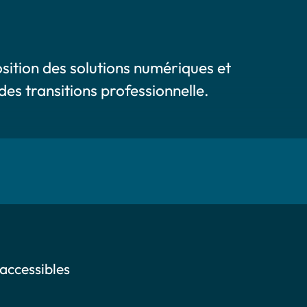
osition des solutions numériques et
es transitions professionnelle.
 accessibles