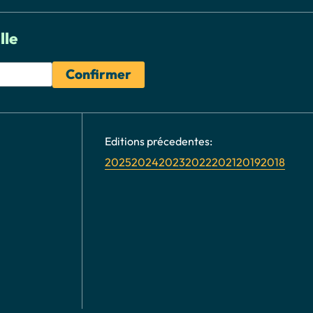
lle
2025
2024
2023
2022
2021
2019
2018