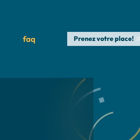
faq
Prenez votre place!