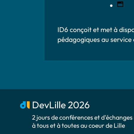
ID6 conçoit et met à disp
pédagogiques au service d
DevLille 2026
2 jours de conférences et d'échanges
à tous et à toutes au coeur de Lille